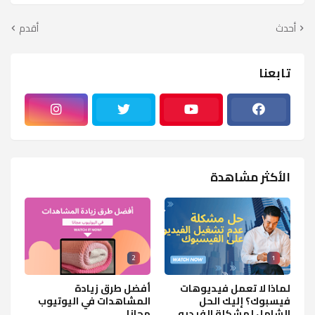
أحدث
أقدم
تابعنا
الأكثر مشاهدة
2
1
لماذا لا تعمل فيديوهات
أفضل طرق زيادة
فيسبوك؟ إليك الحل
المشاهدات في اليوتيوب
الشامل لمشكلة الفيديو
مجانا