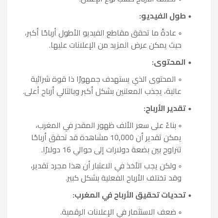
طول الفيديو:
عادةً ما تحقق مقاطع الفيديو الأطول أرباحًا أكبر،
حيث يمكن عرض المزيد من الإعلانات عليها.
المحتوى:
المحتوى الذي يستهدف جمهورًا ذا قوة شرائية
عالية، يجذب المعلنين بشكل أكبر وبالتالي أرباح أعلى.
تقدير الأرباح:
بناءً على سعر الألف ظهور المقدر في المغرب،
يمكن تقدير أن 10,000 مشاهدة قد تحقق أرباحًا
تتراوح بين بضعة دولارات إلى حوالي 16 دولارًا.
ولكن يجب الأخذ في الاعتبار أن هذا مجرد تقدير،
وقد تختلف الأرباح الفعلية بشكل كبير.
تحديات تحقيق الأرباح في المغرب:
ضعف الاستثمار في الإعلانات الرقمية.