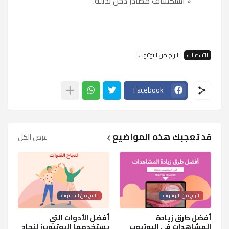
استكشاف مصادر دخل بديلة.
التسميات
الربح من اليوتيوب
Facebook
قد تعجبك هذه المواضيع
عرض الكل
الربح من اليوتيوب
الربح من اليوتيوب
أفضل طرق زيادة
أفضل الأدوات التي
المشاهدات في اليوتيوب
يستخدمها اليوتيوبرز لنجاح