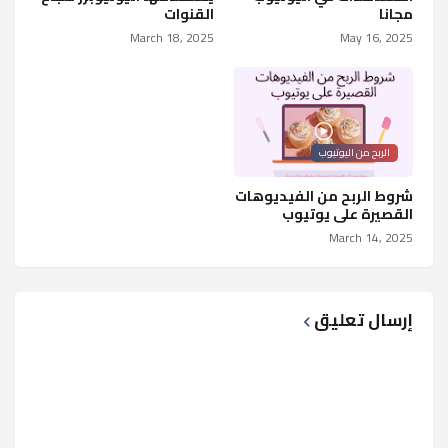
مجانا
القنوات
March 18, 2025
May 16, 2025
الربح من اليوتيوب
شروط الربح من الفيديوهات
القصيرة على يوتيوب
March 14, 2025
إرسال تعليق