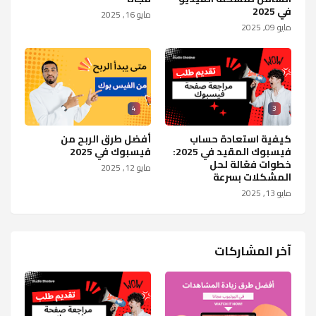
في 2025
مايو 16, 2025
مايو 09, 2025
4
3
كيفية استعادة حساب
أفضل طرق الربح من
فيسبوك المقيد في 2025:
فيسبوك في 2025
خطوات فعّالة لحل
مايو 12, 2025
المشكلات بسرعة
مايو 13, 2025
آخر المشاركات