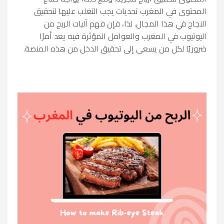
المحتوى في المغرب تحديات يجب التغلب عليها لتحقيق
النجاح في هذا المجال. لذا، فإن فهم آليات الربح من
اليوتيوب في المغرب والعوامل المؤثرة فيه يعد أمرًا
ضروريًا لكل من يسعى إلى تحقيق الدخل من هذه المنصة.