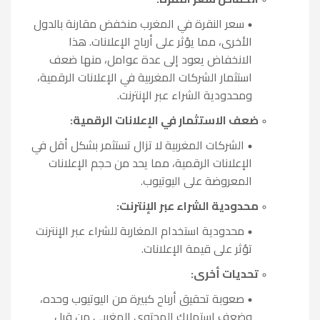
سعر النقرة في المغرب منخفض مقارنة بالدول
الأخرى، مما يؤثر على أرباح الإعلانات. هذا
الانخفاض يعود إلى عدة عوامل، منها ضعف
استثمار الشركات المغربية في الإعلانات الرقمية،
ومحدودية الشراء عبر الإنترنت.
ضعف الاستثمار في الإعلانات الرقمية:
الشركات المغربية لا تزال تستثمر بشكل أقل في
الإعلانات الرقمية، مما يحد من حجم الإعلانات
المعروضة على اليوتيوب.
محدودية الشراء عبر الإنترنت:
محدودية استخدام المغاربة للشراء عبر الإنترنت
تؤثر على قيمة الإعلانات.
تحديات أخرى:
صعوبة تحقيق أرباح كبيرة من اليوتيوب وحده،
وضعف استهلاك المحتوى المغربي من قبل