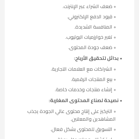
ضعف الشراء عبر الإنترنت.
قيود الدفع الإلكتروني.
المنافسة الشديدة.
تغير خوارزميات اليوتيوب.
ضعف جودة المحتوى.
بدائل لتحقيق الأرباح:
الشراكات مع العلامات التجارية.
بيع المنتجات الرقمية.
إنشاء منتجات وخدمات خاصة.
نصيحة لصناع المحتوى المغاربة:
التركيز على إنتاج محتوى عالي الجودة يجذب
المشاهدين والمعلنين.
التسويق للمحتوى بشكل فعال.